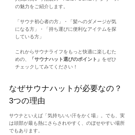
の魅力をご紹介します。
「サウナ初心者の方」・「
髪へのダメージが気
になる方」・「
持ち運びに便利なアイテムを探
している方」
これからサウナライフをもっと快適に楽しむた
めの、
「サウナハット選びのポイント」
をぜひ
チェックしてみてください！
なぜサウナハットが必要なの？
3つの理由
サウナといえば「気持ちいい汗をかく場」。でも、実
は頭部が最も熱にさらされやすく、のぼせやすい場所
でもあります。