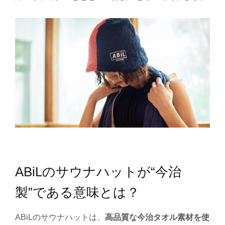
ABiLのサウナハットが“今治
製”である意味とは？
ABiLのサウナハットは、
高品質な今治タオル素材を使