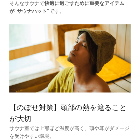
そんなサウナで
快適に過ごすために重要なアイテム
が“サウナハット”
です。
【のぼせ対策】頭部の熱を遮ること
が大切
サウナ室では上部ほど温度が高く、頭や耳がダメージ
を受けやすい環境。