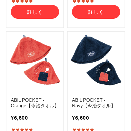
詳しく
詳しく
ABiL POCKET -
ABiL POCKET -
Orange【今治タオル】
Navy【今治タオル】
¥6,600
¥6,600