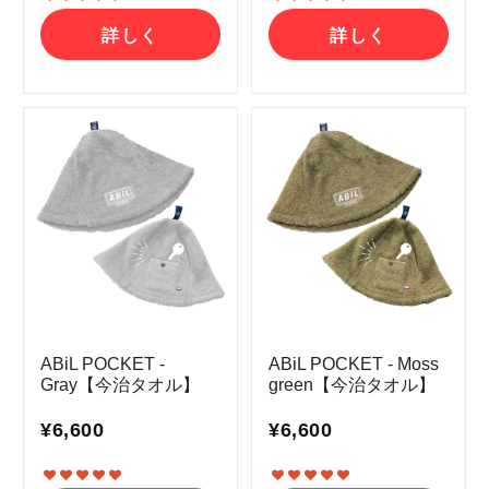
詳しく
詳しく
ABiL POCKET -
ABiL POCKET - Moss
Gray【今治タオル】
green【今治タオル】
¥6,600
¥6,600