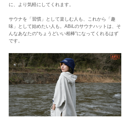
に、より気軽にしてくれます。
サウナを「習慣」として楽しむ人も、これから「趣
味」として始めたい人も。ABiLのサウナハットは、そ
んなあなたの“ちょうどいい相棒”になってくれるはず
です。