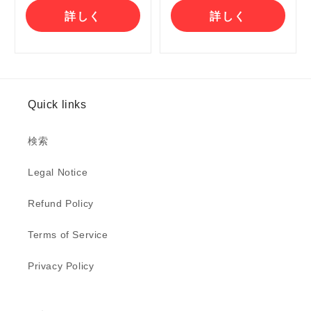
詳しく
詳しく
Quick links
検索
Legal Notice
Refund Policy
Terms of Service
Privacy Policy